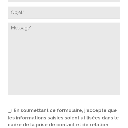
En soumettant ce formulaire, j'accepte que
les informations saisies soient utilisées dans le
cadre de la prise de contact et de relation