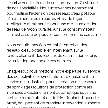
sécurisé vers les lieux de consommation. C'est l'une
de nos spécialités. Nous intervenons notamment
pour réaliser l'extension des réseaux d’eau potable
afin d’alimenter au mieux les villes, de façon
intelligente et raisonnée, pour une meilleure gestion
de l'eau de façon durable. Ainsi, le consommateur
final est assuré de pouvoir consommer une eau saine.
Nous contribuons également à l'entretien des
réseaux d'eau potable, en intervenant sur le
renouvellement des réseaux de canalisation et ainsi
éviter la dégradation de ces derniers.
Chaque jour, nous mettons notre expertise au service
des collectivités et syndicats, mais également au
service des industriels pour la création des réseaux
de sprinklage (solutions de protection contre les
incendies à déclenchement automatique sous une
certaine température) ou de RIA (Robinet d'Incendie
Armé, équipement de première intervention alimenté