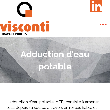
Adduction d'eau
potable
L'adduction d'eau potable (AEP) consiste à amener
l'eau depuis sa source à travers un réseau fiable et