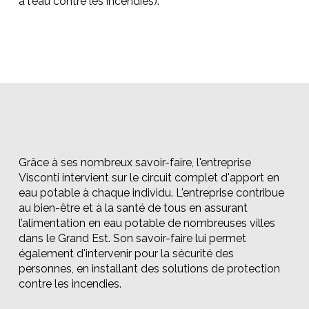
à l'eau contre les incendies).
Grâce à ses nombreux savoir-faire, l'entreprise
Visconti intervient sur le circuit complet d'apport en
eau potable à chaque individu. L'entreprise contribue
au bien-être et à la santé de tous en assurant
l’alimentation en eau potable de nombreuses villes
dans le Grand Est. Son savoir-faire lui permet
également d'intervenir pour la sécurité des
personnes, en installant des solutions de protection
contre les incendies.