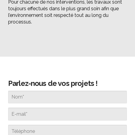
Pour chacune de nos interventions, les travaux sont
toujours effectués dans le plus grand soin afin que
l’environnement soit respecté tout au long du
processus.
Parlez-nous de vos projets !